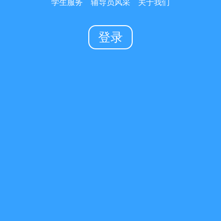
学生服务
辅导员风采
关于我们
登录